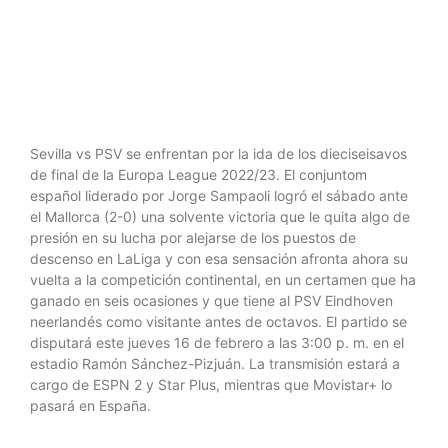
League
Sevilla vs PSV se enfrentan por la ida de los dieciseisavos
de final de la Europa League 2022/23. El conjuntom
español liderado por Jorge Sampaoli logró el sábado ante
el Mallorca (2-0) una solvente victoria que le quita algo de
presión en su lucha por alejarse de los puestos de
descenso en LaLiga y con esa sensación afronta ahora su
vuelta a la competición continental, en un certamen que ha
ganado en seis ocasiones y que tiene al PSV Eindhoven
neerlandés como visitante antes de octavos. El partido se
disputará este jueves 16 de febrero a las 3:00 p. m. en el
estadio Ramón Sánchez-Pizjuán. La transmisión estará a
cargo de ESPN 2 y Star Plus, mientras que Movistar+ lo
pasará en España.