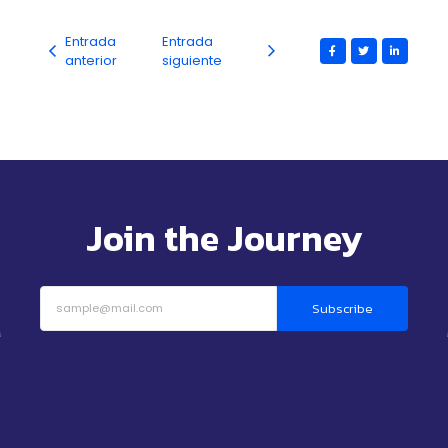
Entrada
Entrada
anterior
siguiente
Join the Journey
Subscribe