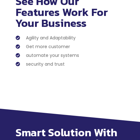
See How Our
Features Work For
Your Business
Agility and Adaptability
Get more customer
automate your systems
security and trust
Smart Solution With