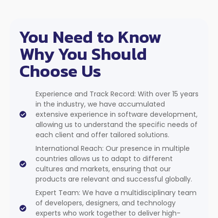
You Need to Know
Why You Should
Choose Us
Experience and Track Record: With over 15 years
in the industry, we have accumulated
extensive experience in software development,
allowing us to understand the specific needs of
each client and offer tailored solutions.
International Reach: Our presence in multiple
countries allows us to adapt to different
cultures and markets, ensuring that our
products are relevant and successful globally.
Expert Team: We have a multidisciplinary team
of developers, designers, and technology
experts who work together to deliver high-