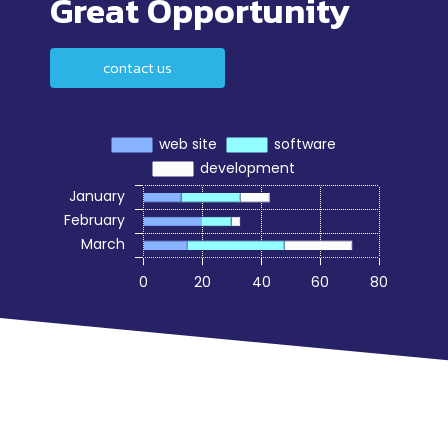
Great Opportunity
contact us