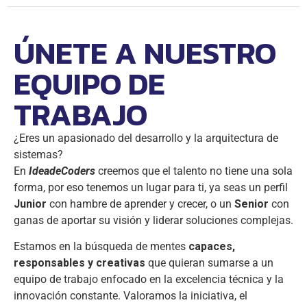
ÚNETE A NUESTRO
EQUIPO DE
TRABAJO
¿Eres un apasionado del desarrollo y la arquitectura de
sistemas?
En
IdeadeCoders
creemos que el talento no tiene una sola
forma, por eso tenemos un lugar para ti, ya seas un perfil
Junior
con hambre de aprender y crecer, o un
Senior
con
ganas de aportar su visión y liderar soluciones complejas.
Estamos en la búsqueda de mentes
capaces,
responsables y creativas
que quieran sumarse a un
equipo de trabajo enfocado en la excelencia técnica y la
innovación constante. Valoramos la iniciativa, el