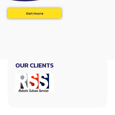
Get more
OUR CLIENTS