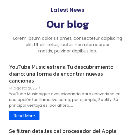
Latest News
Our blog
Lorem ipsum dolor sit amet, consectetur adipiscing
elit. Ut elit tellus, luctus nec ullamcorper
mattis, pulvinar dapibus leo.
YouTube Music estrena Tu descubrimiento
diario: una forma de encontrar nuevas
canciones
14 agosto 2025
/
YouTube Music sigue evolucionando para convertirse en
una opción tan llamativa como, por ejemplo, Spotify. Su
principal ventaja es, por ahora,...
Read More
Se filtran detalles del procesador del Apple