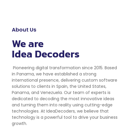
About Us
We are
Idea Decoders
Pioneering digital transformation since 2015. Based
in Panama, we have established a strong
international presence, delivering custom software
solutions to clients in Spain, the United States,
Panama, and Venezuela. Our team of experts is
dedicated to decoding the most innovative ideas
and turning them into reality using cutting-edge
technologies. At IdeaDecoders, we believe that
technology is a powerful tool to drive your business
growth.