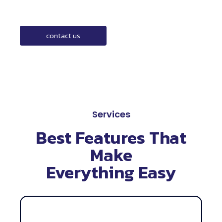
contact us
Services
Best Features That
Make
Everything Easy