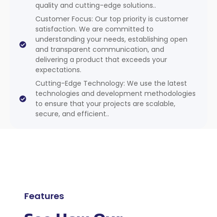
quality and cutting-edge solutions..
Customer Focus: Our top priority is customer
satisfaction. We are committed to
understanding your needs, establishing open
and transparent communication, and
delivering a product that exceeds your
expectations.
Cutting-Edge Technology: We use the latest
technologies and development methodologies
to ensure that your projects are scalable,
secure, and efficient..
Features