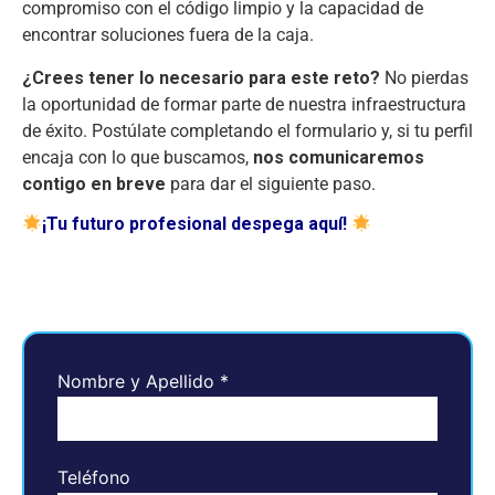
compromiso con el código limpio y la capacidad de
encontrar soluciones fuera de la caja.
¿Crees tener lo necesario para este reto?
No pierdas
la oportunidad de formar parte de nuestra infraestructura
de éxito. Postúlate completando el formulario y, si tu perfil
encaja con lo que buscamos,
nos comunicaremos
contigo en breve
para dar el siguiente paso.
¡Tu futuro profesional despega aquí!
Nombre y Apellido
*
Teléfono