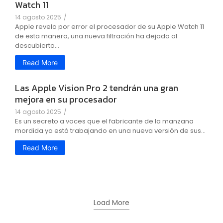
Watch 11
14 agosto 2025
/
Apple revela por error el procesador de su Apple Watch 11
de esta manera, una nueva filtración ha dejado al
descubierto...
Read More
Las Apple Vision Pro 2 tendrán una gran
mejora en su procesador
14 agosto 2025
/
Es un secreto a voces que el fabricante de la manzana
mordida ya está trabajando en una nueva versión de sus...
Read More
Load More