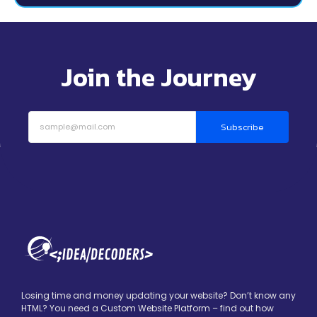
Join the Journey
Subscribe
Losing time and money updating your website? Don’t know any
HTML? You need a Custom Website Platform – find out how