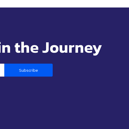
in the Journey
Subscribe