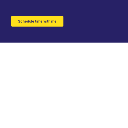
Schedule time with me