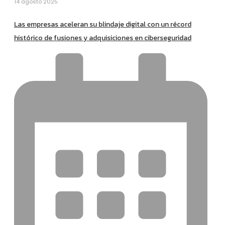
14 agosto 2025
Las empresas aceleran su blindaje digital con un récord
histórico de fusiones y adquisiciones en ciberseguridad