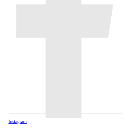
Instagram