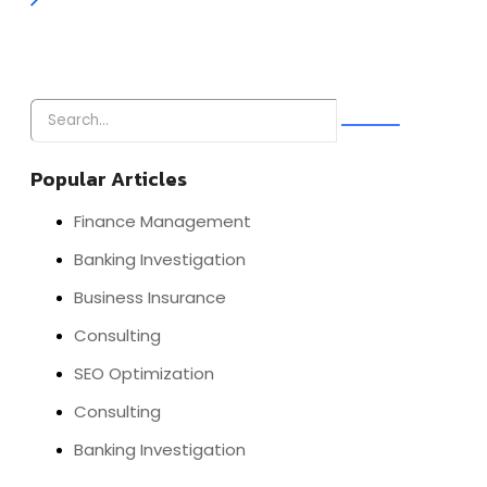
Popular Articles
Finance Management
Banking Investigation
Business Insurance
Consulting
SEO Optimization
Consulting
Banking Investigation