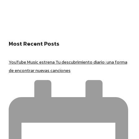
Most Recent Posts
YouTube Music estrena Tu descubrimiento diario: una forma
de encontrar nuevas canciones