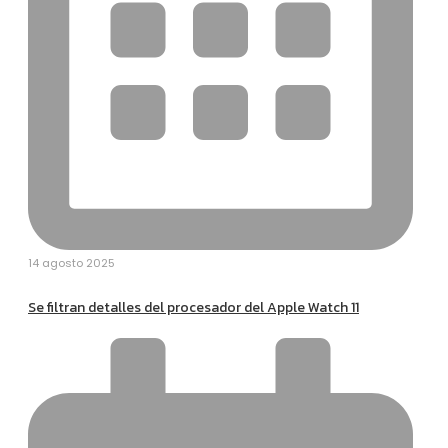
14 agosto 2025
Se filtran detalles del procesador del Apple Watch 11