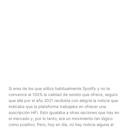
PROMETIDA
SUSCRIPCIÓN
CON SONIDO
Si eres de los que utiliza habitualmente Spotify y no te
convence al 100% la calidad de sonido que ofrece, seguro
que allá por el año 2021 recibiste con alegría la noticia que
indicaba que la plataforma trabajaba en ofrecer una
suscripción HiFi. Esto igualaba a otras opciones que hay en
el mercado y, por lo tanto, era un movimiento tan lógico
como positivo. Pero, hoy en día, no hay noticia alguna al