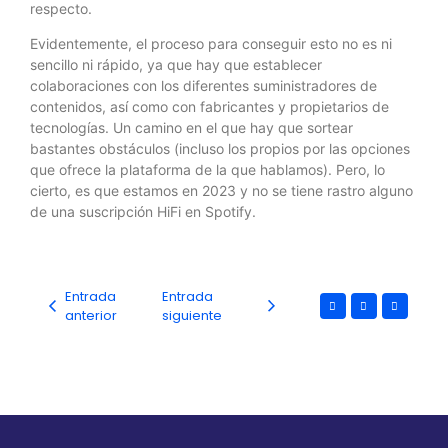
respecto.
Evidentemente, el proceso para conseguir esto no es ni
sencillo ni rápido, ya que hay que establecer
colaboraciones con los diferentes suministradores de
contenidos, así como con fabricantes y propietarios de
tecnologías. Un camino en el que hay que sortear
bastantes obstáculos (incluso los propios por las opciones
que ofrece la plataforma de la que hablamos). Pero, lo
cierto, es que estamos en 2023 y no se tiene rastro alguno
de una suscripción HiFi en Spotify.
Entrada
Entrada
anterior
siguiente