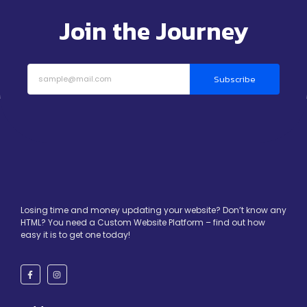
Join the Journey
Subscribe
Losing time and money updating your website? Don’t know any
HTML? You need a Custom Website Platform – find out how
easy it is to get one today!