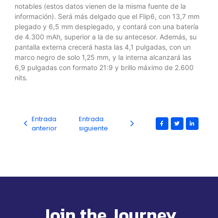
notables (estos datos vienen de la misma fuente de la
información). Será más delgado que el Flip6, con 13,7 mm
plegado y 6,5 mm desplegado, y contará con una batería
de 4.300 mAh, superior a la de su antecesor. Además, su
pantalla externa crecerá hasta las 4,1 pulgadas, con un
marco negro de solo 1,25 mm, y la interna alcanzará las
6,9 pulgadas con formato 21:9 y brillo máximo de 2.600
nits.
Entrada
Entrada
anterior
siguiente
Join the Journey