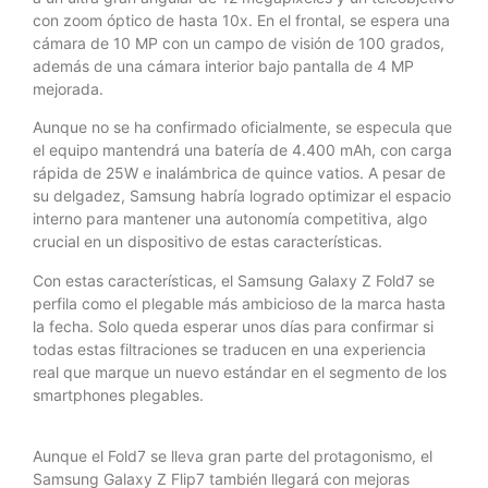
con zoom óptico de hasta 10x. En el frontal, se espera una
cámara de 10 MP con un campo de visión de 100 grados,
además de una cámara interior bajo pantalla de 4 MP
mejorada.
Aunque no se ha confirmado oficialmente, se especula que
el equipo mantendrá una batería de 4.400 mAh, con carga
rápida de 25W e inalámbrica de quince vatios. A pesar de
su delgadez, Samsung habría logrado optimizar el espacio
interno para mantener una autonomía competitiva, algo
crucial en un dispositivo de estas características.
Con estas características, el Samsung Galaxy Z Fold7 se
perfila como el plegable más ambicioso de la marca hasta
la fecha. Solo queda esperar unos días para confirmar si
todas estas filtraciones se traducen en una experiencia
real que marque un nuevo estándar en el segmento de los
smartphones plegables.
Aunque el Fold7 se lleva gran parte del protagonismo, el
Samsung Galaxy Z Flip7 también llegará con mejoras