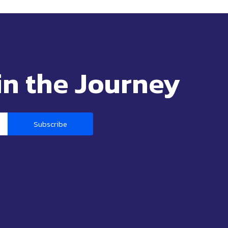
in the Journey
Subscribe