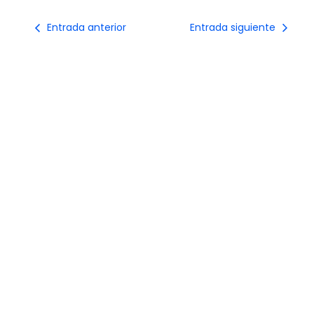
Entrada anterior
Entrada siguiente