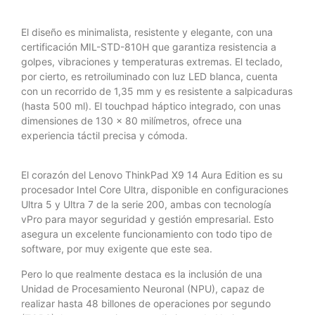
El diseño es minimalista, resistente y elegante, con una
certificación MIL-STD-810H que garantiza resistencia a
golpes, vibraciones y temperaturas extremas. El teclado,
por cierto, es retroiluminado con luz LED blanca, cuenta
con un recorrido de 1,35 mm y es resistente a salpicaduras
(hasta 500 ml). El touchpad háptico integrado, con unas
dimensiones de 130 x 80 milímetros, ofrece una
experiencia táctil precisa y cómoda.
El corazón del Lenovo ThinkPad X9 14 Aura Edition es su
procesador Intel Core Ultra, disponible en configuraciones
Ultra 5 y Ultra 7 de la serie 200, ambas con tecnología
vPro para mayor seguridad y gestión empresarial. Esto
asegura un excelente funcionamiento con todo tipo de
software, por muy exigente que este sea.
Pero lo que realmente destaca es la inclusión de una
Unidad de Procesamiento Neuronal (NPU), capaz de
realizar hasta 48 billones de operaciones por segundo