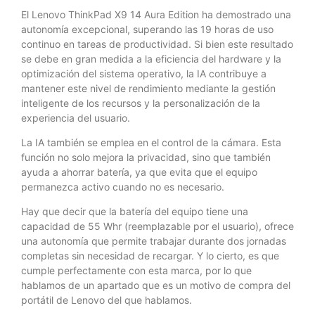
El Lenovo ThinkPad X9 14 Aura Edition ha demostrado una
autonomía excepcional, superando las 19 horas de uso
continuo en tareas de productividad. Si bien este resultado
se debe en gran medida a la eficiencia del hardware y la
optimización del sistema operativo, la IA contribuye a
mantener este nivel de rendimiento mediante la gestión
inteligente de los recursos y la personalización de la
experiencia del usuario.
La IA también se emplea en el control de la cámara. Esta
función no solo mejora la privacidad, sino que también
ayuda a ahorrar batería, ya que evita que el equipo
permanezca activo cuando no es necesario.
Hay que decir que la batería del equipo tiene una
capacidad de 55 Whr (reemplazable por el usuario), ofrece
una autonomía que permite trabajar durante dos jornadas
completas sin necesidad de recargar. Y lo cierto, es que
cumple perfectamente con esta marca, por lo que
hablamos de un apartado que es un motivo de compra del
portátil de Lenovo del que hablamos.