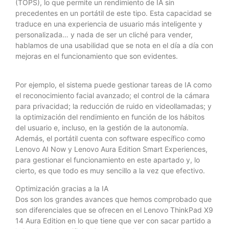
(TOPS), lo que permite un rendimiento de IA sin
precedentes en un portátil de este tipo. Esta capacidad se
traduce en una experiencia de usuario más inteligente y
personalizada… y nada de ser un cliché para vender,
hablamos de una usabilidad que se nota en el día a día con
mejoras en el funcionamiento que son evidentes.
Por ejemplo, el sistema puede gestionar tareas de IA como
el reconocimiento facial avanzado; el control de la cámara
para privacidad; la reducción de ruido en videollamadas; y
la optimización del rendimiento en función de los hábitos
del usuario e, incluso, en la gestión de la autonomía.
Además, el portátil cuenta con software específico como
Lenovo AI Now y Lenovo Aura Edition Smart Experiences,
para gestionar el funcionamiento en este apartado y, lo
cierto, es que todo es muy sencillo a la vez que efectivo.
Optimización gracias a la IA
Dos son los grandes avances que hemos comprobado que
son diferenciales que se ofrecen en el Lenovo ThinkPad X9
14 Aura Edition en lo que tiene que ver con sacar partido a