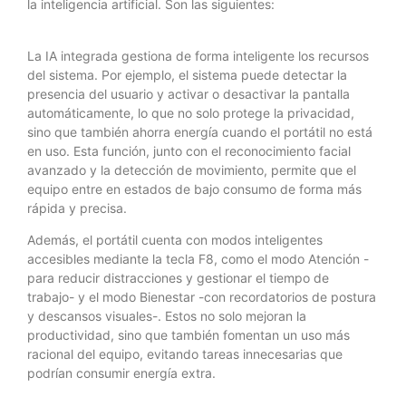
la inteligencia artificial. Son las siguientes:
La IA integrada gestiona de forma inteligente los recursos
del sistema. Por ejemplo, el sistema puede detectar la
presencia del usuario y activar o desactivar la pantalla
automáticamente, lo que no solo protege la privacidad,
sino que también ahorra energía cuando el portátil no está
en uso. Esta función, junto con el reconocimiento facial
avanzado y la detección de movimiento, permite que el
equipo entre en estados de bajo consumo de forma más
rápida y precisa.
Además, el portátil cuenta con modos inteligentes
accesibles mediante la tecla F8, como el modo Atención -
para reducir distracciones y gestionar el tiempo de
trabajo- y el modo Bienestar -con recordatorios de postura
y descansos visuales-. Estos no solo mejoran la
productividad, sino que también fomentan un uso más
racional del equipo, evitando tareas innecesarias que
podrían consumir energía extra.