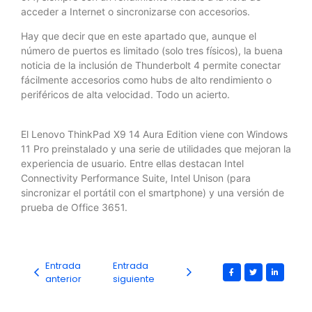
acceder a Internet o sincronizarse con accesorios.
Hay que decir que en este apartado que, aunque el
número de puertos es limitado (solo tres físicos), la buena
noticia de la inclusión de Thunderbolt 4 permite conectar
fácilmente accesorios como hubs de alto rendimiento o
periféricos de alta velocidad. Todo un acierto.
El Lenovo ThinkPad X9 14 Aura Edition viene con Windows
11 Pro preinstalado y una serie de utilidades que mejoran la
experiencia de usuario. Entre ellas destacan Intel
Connectivity Performance Suite, Intel Unison (para
sincronizar el portátil con el smartphone) y una versión de
prueba de Office 3651.
Entrada
Entrada
anterior
siguiente