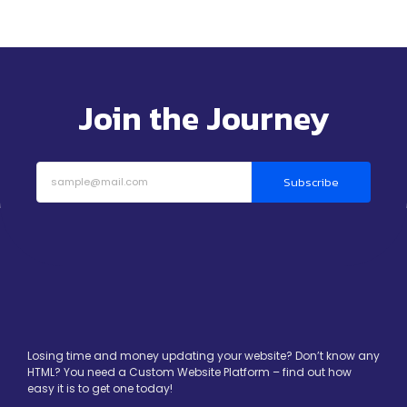
Join the Journey
Subscribe
Losing time and money updating your website? Don’t know any
HTML? You need a Custom Website Platform – find out how
easy it is to get one today!