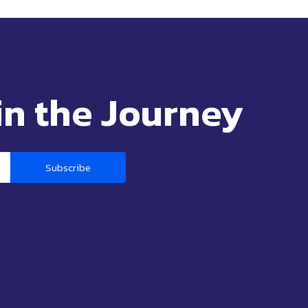
in the Journey
Subscribe