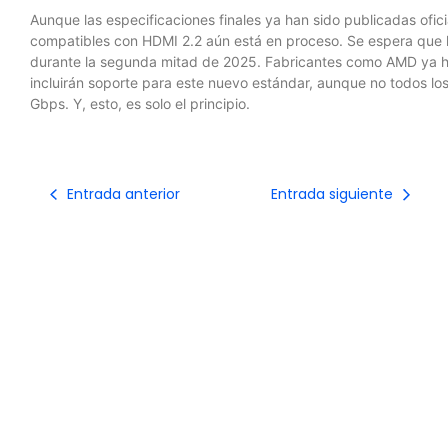
Aunque las especificaciones finales ya han sido publicadas ofici
compatibles con HDMI 2.2 aún está en proceso. Se espera que l
durante la segunda mitad de 2025. Fabricantes como AMD ya h
incluirán soporte para este nuevo estándar, aunque no todos l
Gbps. Y, esto, es solo el principio.
Entrada anterior
Entrada siguiente