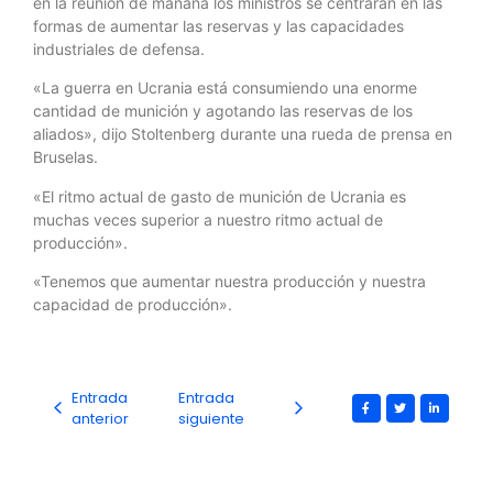
en la reunión de mañana los ministros se centrarán en las
formas de aumentar las reservas y las capacidades
industriales de defensa.
«La guerra en Ucrania está consumiendo una enorme
cantidad de munición y agotando las reservas de los
aliados», dijo Stoltenberg durante una rueda de prensa en
Bruselas.
«El ritmo actual de gasto de munición de Ucrania es
muchas veces superior a nuestro ritmo actual de
producción».
«Tenemos que aumentar nuestra producción y nuestra
capacidad de producción».
Entrada
Entrada
anterior
siguiente