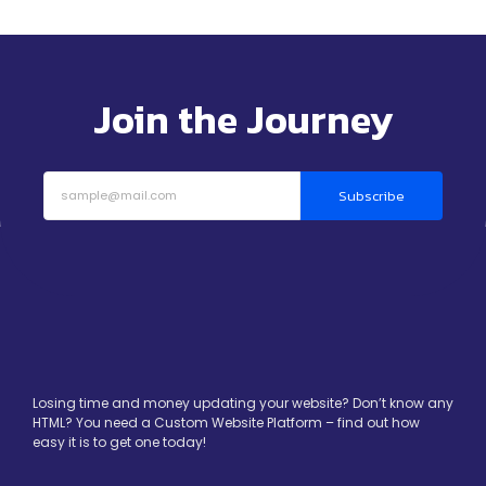
Join the Journey
Subscribe
Losing time and money updating your website? Don’t know any
HTML? You need a Custom Website Platform – find out how
easy it is to get one today!