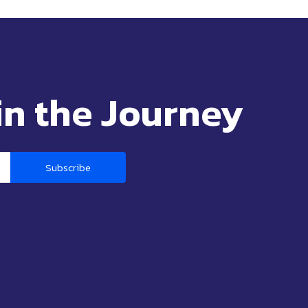
in the Journey
Subscribe