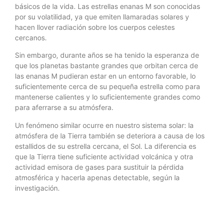
básicos de la vida. Las estrellas enanas M son conocidas
por su volatilidad, ya que emiten llamaradas solares y
hacen llover radiación sobre los cuerpos celestes
cercanos.
Sin embargo, durante años se ha tenido la esperanza de
que los planetas bastante grandes que orbitan cerca de
las enanas M pudieran estar en un entorno favorable, lo
suficientemente cerca de su pequeña estrella como para
mantenerse calientes y lo suficientemente grandes como
para aferrarse a su atmósfera.
Un fenómeno similar ocurre en nuestro sistema solar: la
atmósfera de la Tierra también se deteriora a causa de los
estallidos de su estrella cercana, el Sol. La diferencia es
que la Tierra tiene suficiente actividad volcánica y otra
actividad emisora de gases para sustituir la pérdida
atmosférica y hacerla apenas detectable, según la
investigación.