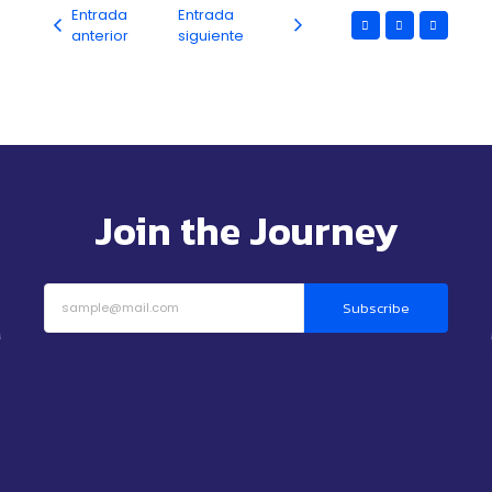
Entrada
Entrada
anterior
siguiente
Join the Journey
Subscribe