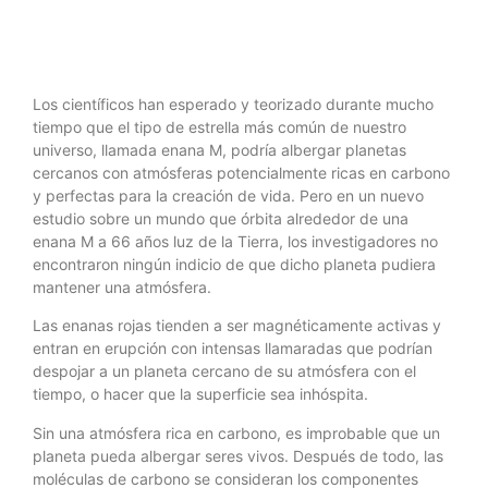
Los científicos han esperado y teorizado durante mucho
tiempo que el tipo de estrella más común de nuestro
universo, llamada enana M, podría albergar planetas
cercanos con atmósferas potencialmente ricas en carbono
y perfectas para la creación de vida. Pero en un nuevo
estudio sobre un mundo que órbita alrededor de una
enana M a 66 años luz de la Tierra, los investigadores no
encontraron ningún indicio de que dicho planeta pudiera
mantener una atmósfera.
Las enanas rojas tienden a ser magnéticamente activas y
entran en erupción con intensas llamaradas que podrían
despojar a un planeta cercano de su atmósfera con el
tiempo, o hacer que la superficie sea inhóspita.
Sin una atmósfera rica en carbono, es improbable que un
planeta pueda albergar seres vivos. Después de todo, las
moléculas de carbono se consideran los componentes