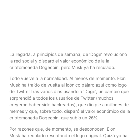
'Dogecoin'
La llegada, a principios de semana, de ‘Doge’ revolucionó
la red social y disparó el valor económico de la la
criptomoneda Dogecoin, pero Musk ya ha reculado.
Todo vuelve a la normalidad. Al menos de momento. Elon
Musk ha traído de vuelta al icónico pájaro azul como logo
de Twitter tras varios días usando a ‘Doge’, un cambio que
sorprendió a todos los usuarios de Twitter (muchos
creyeron haber sido hackeados), que dio pie a millones de
memes y que, sobre todo, disparó el valor económico de la
criptomoneda Dogecoin, que subió un 26%.
Por razones que, de momento, se desconocen, Elon
Musk ha reculado rescatando el logo original. Quizá ya ha