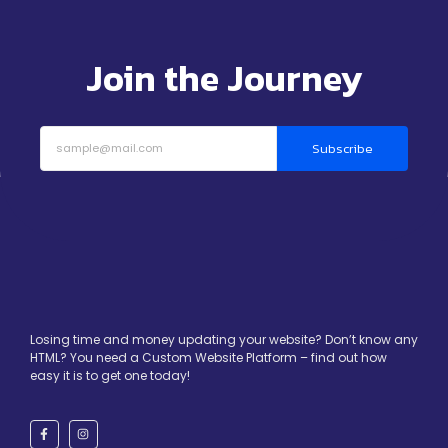
Join the Journey
Subscribe
Losing time and money updating your website? Don’t know any
HTML? You need a Custom Website Platform – find out how
easy it is to get one today!