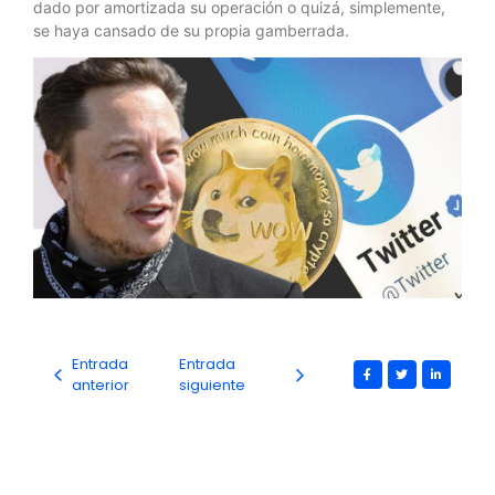
dado por amortizada su operación o quizá, simplemente,
se haya cansado de su propia gamberrada.
Entrada
Entrada
anterior
siguiente