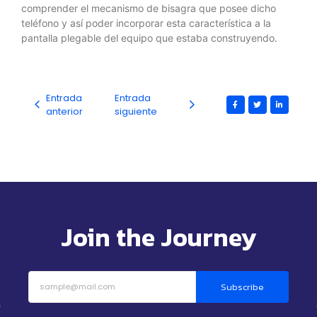
comprender el mecanismo de bisagra que posee dicho
teléfono y así poder incorporar esta característica a la
pantalla plegable del equipo que estaba construyendo.
Entrada
Entrada
anterior
siguiente
Join the Journey
Subscribe