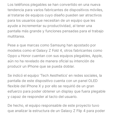
Los teléfonos plegables se han convertido en una nueva
tendencia para varios fabricantes de dispositivos móviles,
al tratarse de equipos cuyo diseño pueden ser atractivos
para los usuarios que necesitan de un equipo que les
ayude a incrementar su productividad, al tener una
pantalla más grande y funciones pensadas para el trabajo
multitarea.
Pese a que marcas como Samsung han apostado por
modelos como el Galaxy Z Fold 4, otros fabricantes como
Oppo u Honor cuentan con sus equipos plegables, Apple,
aún no ha revelado de manera oficial su intención de
producir un iPhone que se pueda doblar.
Se indicó el equipo ‘Tech Aesthetics’ en redes sociales, la
pantalla de este dispositivo cuenta con un panel OLED
flexible del iPhone X y por ello se requirió de un gran
esfuerzo para poder obtener un display que fuera plegable
y capaz de responder al tacto del usuario.
De hecho, el equipo responsable de este proyecto tuvo
que analizar la estructura de un Galaxy Z Flip 4 para poder