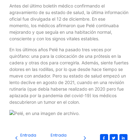
Antes del último boletín médico confirmando el
agravamiento de su estado de salud, la última información
oficial fue divulgada el 12 de diciembre. En ese
momento, los médicos afirmaron que Pelé continuaba
mejorando y que seguía en una habitación normal,
consciente y con los signos vitales estables.
En los últimos años Pelé ha pasado tres veces por
quirófano: una para la colocación de una prótesis en la
cadera y otras dos para corregirla. Además, siente fuertes
dolores en las rodillas, por lo que desde hace tiempo se
mueve con andador. Pero su estado de salud empezó un
lento declive en agosto de 2021, cuando en una revisión
rutinaria (que debía haberse realizado en 2020 pero fue
aplazada por la pandemia del covid-19) los médicos
descubrieron un tumor en el colon.
Entrada
Entrada