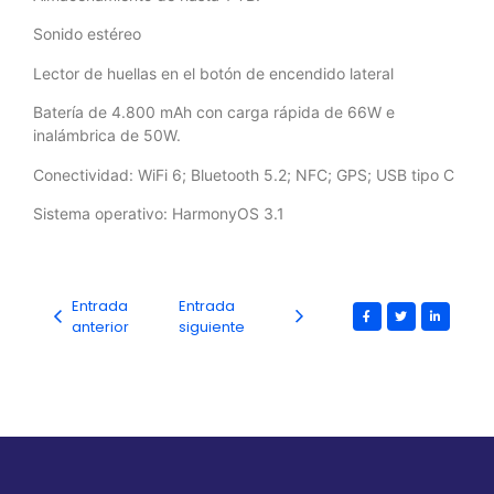
Sonido estéreo
Lector de huellas en el botón de encendido lateral
Batería de 4.800 mAh con carga rápida de 66W e
inalámbrica de 50W.
Conectividad: WiFi 6; Bluetooth 5.2; NFC; GPS; USB tipo C
Sistema operativo: HarmonyOS 3.1
Entrada
Entrada
anterior
siguiente