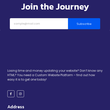
Join the Journey
Subscribe
Losing time and money updating your website? Don’t know any
HTML? You need a Custom Website Platform – find out how
easy it is to get one today!
Address