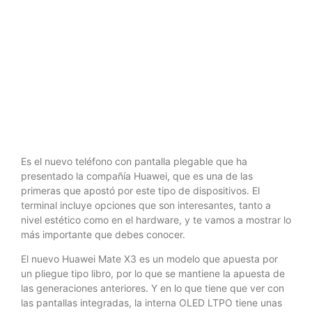
HUAWEI
MATE X3
Es el nuevo teléfono con pantalla plegable que ha
presentado la compañía Huawei, que es una de las
primeras que apostó por este tipo de dispositivos. El
terminal incluye opciones que son interesantes, tanto a
nivel estético como en el hardware, y te vamos a mostrar lo
más importante que debes conocer.
El nuevo Huawei Mate X3 es un modelo que apuesta por
un pliegue tipo libro, por lo que se mantiene la apuesta de
las generaciones anteriores. Y en lo que tiene que ver con
las pantallas integradas, la interna OLED LTPO tiene unas