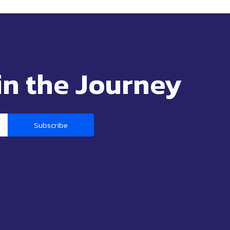
in the Journey
Subscribe