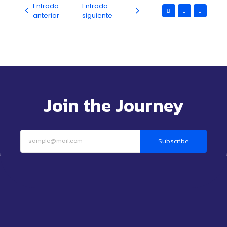
Entrada
Entrada
anterior
siguiente
Join the Journey
Subscribe