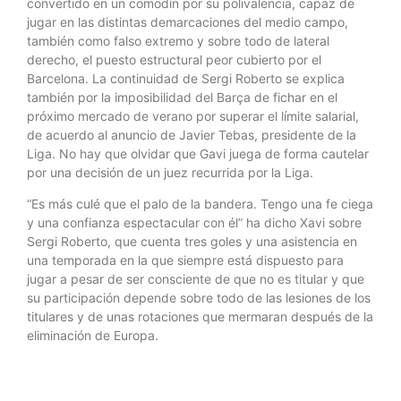
convertido en un comodín por su polivalencia, capaz de
jugar en las distintas demarcaciones del medio campo,
también como falso extremo y sobre todo de lateral
derecho, el puesto estructural peor cubierto por el
Barcelona. La continuidad de Sergi Roberto se explica
también por la imposibilidad del Barça de fichar en el
próximo mercado de verano por superar el límite salarial,
de acuerdo al anuncio de Javier Tebas, presidente de la
Liga. No hay que olvidar que Gavi juega de forma cautelar
por una decisión de un juez recurrida por la Liga.
“Es más culé que el palo de la bandera. Tengo una fe ciega
y una confianza espectacular con él” ha dicho Xavi sobre
Sergi Roberto, que cuenta tres goles y una asistencia en
una temporada en la que siempre está dispuesto para
jugar a pesar de ser consciente de que no es titular y que
su participación depende sobre todo de las lesiones de los
titulares y de unas rotaciones que mermaran después de la
eliminación de Europa.