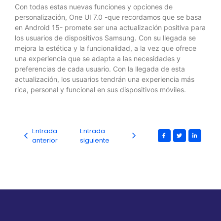
Con todas estas nuevas funciones y opciones de
personalización, One UI 7.0 -que recordamos que se basa
en Android 15- promete ser una actualización positiva para
los usuarios de dispositivos Samsung. Con su llegada se
mejora la estética y la funcionalidad, a la vez que ofrece
una experiencia que se adapta a las necesidades y
preferencias de cada usuario. Con la llegada de esta
actualización, los usuarios tendrán una experiencia más
rica, personal y funcional en sus dispositivos móviles.
Entrada
Entrada
anterior
siguiente