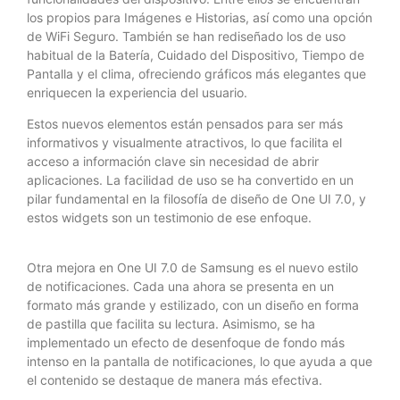
los propios para Imágenes e Historias, así como una opción
de WiFi Seguro. También se han rediseñado los de uso
habitual de la Batería, Cuidado del Dispositivo, Tiempo de
Pantalla y el clima, ofreciendo gráficos más elegantes que
enriquecen la experiencia del usuario.
Estos nuevos elementos están pensados para ser más
informativos y visualmente atractivos, lo que facilita el
acceso a información clave sin necesidad de abrir
aplicaciones. La facilidad de uso se ha convertido en un
pilar fundamental en la filosofía de diseño de One UI 7.0, y
estos widgets son un testimonio de ese enfoque.
Otra mejora en One UI 7.0 de Samsung es el nuevo estilo
de notificaciones. Cada una ahora se presenta en un
formato más grande y estilizado, con un diseño en forma
de pastilla que facilita su lectura. Asimismo, se ha
implementado un efecto de desenfoque de fondo más
intenso en la pantalla de notificaciones, lo que ayuda a que
el contenido se destaque de manera más efectiva.