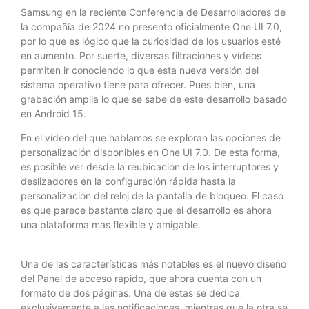
Samsung en la reciente Conferencia de Desarrolladores de
la compañía de 2024 no presentó oficialmente One UI 7.0,
por lo que es lógico que la curiosidad de los usuarios esté
en aumento. Por suerte, diversas filtraciones y vídeos
permiten ir conociendo lo que esta nueva versión del
sistema operativo tiene para ofrecer. Pues bien, una
grabación amplia lo que se sabe de este desarrollo basado
en Android 15.
En el vídeo del que hablamos se exploran las opciones de
personalización disponibles en One UI 7.0. De esta forma,
es posible ver desde la reubicación de los interruptores y
deslizadores en la configuración rápida hasta la
personalización del reloj de la pantalla de bloqueo. El caso
es que parece bastante claro que el desarrollo es ahora
una plataforma más flexible y amigable.
Una de las características más notables es el nuevo diseño
del Panel de acceso rápido, que ahora cuenta con un
formato de dos páginas. Una de estas se dedica
exclusivamente a las notificaciones, mientras que la otra se