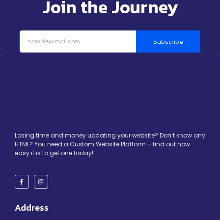
Join the Journey
Subscribe
Losing time and money updating your website? Don’t know any
HTML? You need a Custom Website Platform – find out how
easy it is to get one today!
Address