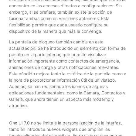
concentra en los accesos directos a configuraciones. Sin
embargo, si se prefiere, también existe la opción de
fusionar ambas como en versiones anteriores. Esta
flexibilidad permite que cada usuario configure su
dispositivo de la manera que más le convenga.
La pantalla de bloqueo también cambia en esta
actualización. Se ha introducido un elemento con forma de
pastilla en la parte inferior, que permite visualizar
información importante como contactos de emergencia,
animaciones de carga y otras notificaciones relevantes.
Este añadido mejora tanto la estética de la pantalla como a
la hora de proporcionar información útil de un vistazo.
Además, se han rediseñado los íconos de algunas
aplicaciones fundamentales, como la Cámara, Contactos y
Galería, que ahora tienen un aspecto más moderno y
atractivo.
One UI 7.0 no se limita a la personalización de la interfaz,
también introduce nuevos widgets que amplían las
funcionalidades del dispositivo. Entre ellos se encuentran