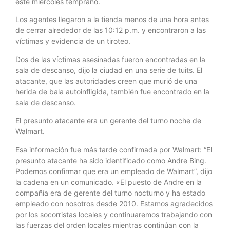
este miércoles temprano.
Los agentes llegaron a la tienda menos de una hora antes
de cerrar alrededor de las 10:12 p.m. y encontraron a las
víctimas y evidencia de un tiroteo.
Dos de las víctimas asesinadas fueron encontradas en la
sala de descanso, dijo la ciudad en una serie de tuits. El
atacante, que las autoridades creen que murió de una
herida de bala autoinfligida, también fue encontrado en la
sala de descanso.
El presunto atacante era un gerente del turno noche de
Walmart.
Esa información fue más tarde confirmada por Walmart: “El
presunto atacante ha sido identificado como Andre Bing.
Podemos confirmar que era un empleado de Walmart”, dijo
la cadena en un comunicado. «El puesto de Andre en la
compañía era de gerente del turno nocturno y ha estado
empleado con nosotros desde 2010. Estamos agradecidos
por los socorristas locales y continuaremos trabajando con
las fuerzas del orden locales mientras continúan con la