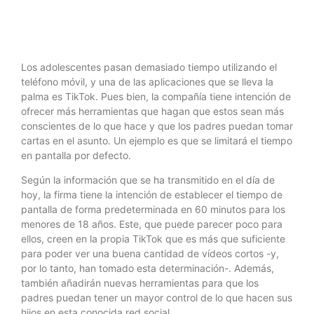
Los adolescentes pasan demasiado tiempo utilizando el
teléfono móvil, y una de las aplicaciones que se lleva la
palma es TikTok. Pues bien, la compañía tiene intención de
ofrecer más herramientas que hagan que estos sean más
conscientes de lo que hace y que los padres puedan tomar
cartas en el asunto. Un ejemplo es que se limitará el tiempo
en pantalla por defecto.
Según la información que se ha transmitido en el día de
hoy, la firma tiene la intención de establecer el tiempo de
pantalla de forma predeterminada en 60 minutos para los
menores de 18 años. Este, que puede parecer poco para
ellos, creen en la propia TikTok que es más que suficiente
para poder ver una buena cantidad de vídeos cortos -y,
por lo tanto, han tomado esta determinación-. Además,
también añadirán nuevas herramientas para que los
padres puedan tener un mayor control de lo que hacen sus
hijos en esta conocida red social.