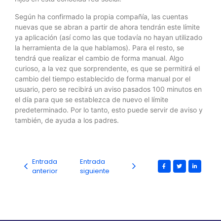
Según ha confirmado la propia compañía, las cuentas
nuevas que se abran a partir de ahora tendrán este límite
ya aplicación (así como las que todavía no hayan utilizado
la herramienta de la que hablamos). Para el resto, se
tendrá que realizar el cambio de forma manual. Algo
curioso, a la vez que sorprendente, es que se permitirá el
cambio del tiempo establecido de forma manual por el
usuario, pero se recibirá un aviso pasados 100 minutos en
el día para que se establezca de nuevo el límite
predeterminado. Por lo tanto, esto puede servir de aviso y
también, de ayuda a los padres.
Entrada
Entrada
anterior
siguiente