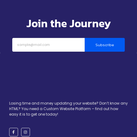
Join the Journey
Subscribe
Losing time and money updating your website? Don’t know any
HTML? You need a Custom Website Platform – find out how
easy it is to get one today!