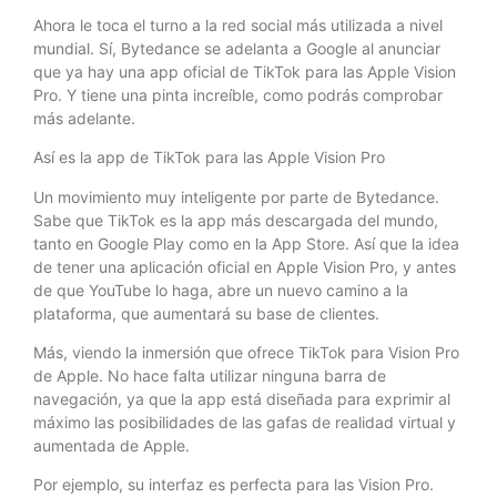
Ahora le toca el turno a la red social más utilizada a nivel
mundial. Sí, Bytedance se adelanta a Google al anunciar
que ya hay una app oficial de TikTok para las Apple Vision
Pro. Y tiene una pinta increíble, como podrás comprobar
más adelante.
Así es la app de TikTok para las Apple Vision Pro
Un movimiento muy inteligente por parte de Bytedance.
Sabe que TikTok es la app más descargada del mundo,
tanto en Google Play como en la App Store. Así que la idea
de tener una aplicación oficial en Apple Vision Pro, y antes
de que YouTube lo haga, abre un nuevo camino a la
plataforma, que aumentará su base de clientes.
Más, viendo la inmersión que ofrece TikTok para Vision Pro
de Apple. No hace falta utilizar ninguna barra de
navegación, ya que la app está diseñada para exprimir al
máximo las posibilidades de las gafas de realidad virtual y
aumentada de Apple.
Por ejemplo, su interfaz es perfecta para las Vision Pro.