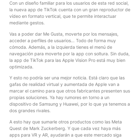
Con un diseño familiar para los usuarios de esta red social,
la nueva app de TikTok cuenta con un gran reproductor de
vídeo en formato vertical, que te permite interactuar
mediante gestos.
Vas a poder dar Me Gusta, moverte por los mensajes,
acceder a perfiles de usuarios… Todo de forma muy
cómoda. Además, a la izquierda tienes el menú de
navegación para moverte por la app con soltura. Sin duda,
la app de TikTok para las Apple Vision Pro está muy bien
optimizada.
Y esto no podría ser una mejor noticia. Está claro que las
gafas de realidad virtual y aumentada de Apple van a
marcar el camino para que otros fabricantes presenten sus
propias soluciones. Ya hay rumores en torno a un
dispositivo de Samsung y Huawei, por lo que ya tenemos a
dos grandes rivales.
A esto hay que sumarle otros productos como las Meta
Quest de Mark Zuckerberg. Y que cada vez haya más
apps para VR y AR, ayudarán a que este mercado siga