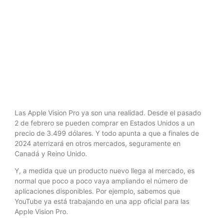
las Apple
Vision Pro
Las Apple Vision Pro ya son una realidad. Desde el pasado
2 de febrero se pueden comprar en Estados Unidos a un
precio de 3.499 dólares. Y todo apunta a que a finales de
2024 aterrizará en otros mercados, seguramente en
Canadá y Reino Unido.
Y, a medida que un producto nuevo llega al mercado, es
normal que poco a poco vaya ampliando el número de
aplicaciones disponibles. Por ejemplo, sabemos que
YouTube ya está trabajando en una app oficial para las
Apple Vision Pro.