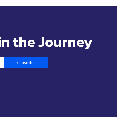
in the Journey
Subscribe