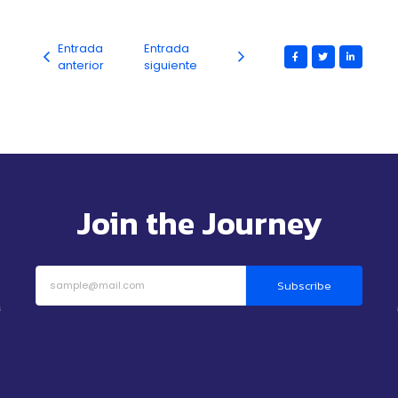
Entrada
Entrada
anterior
siguiente
Join the Journey
Subscribe