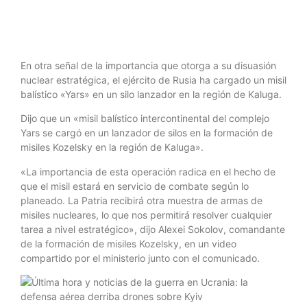
En otra señal de la importancia que otorga a su disuasión
nuclear estratégica, el ejército de Rusia ha cargado un misil
balístico «Yars» en un silo lanzador en la región de Kaluga.
Dijo que un «misil balístico intercontinental del complejo
Yars se cargó en un lanzador de silos en la formación de
misiles Kozelsky en la región de Kaluga».
«La importancia de esta operación radica en el hecho de
que el misil estará en servicio de combate según lo
planeado. La Patria recibirá otra muestra de armas de
misiles nucleares, lo que nos permitirá resolver cualquier
tarea a nivel estratégico», dijo Alexei Sokolov, comandante
de la formación de misiles Kozelsky, en un video
compartido por el ministerio junto con el comunicado.