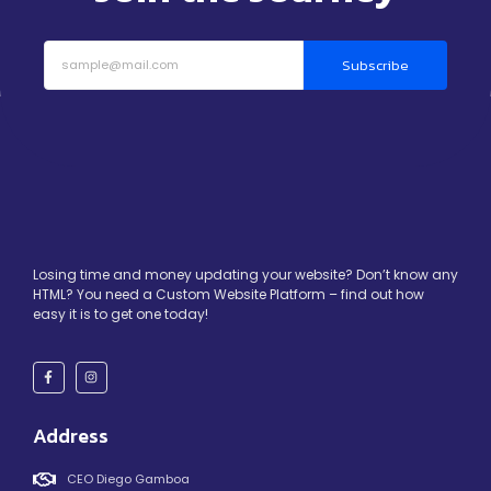
Subscribe
Losing time and money updating your website? Don’t know any
HTML? You need a Custom Website Platform – find out how
easy it is to get one today!
Address
CEO Diego Gamboa