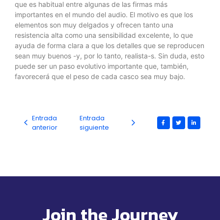
que es habitual entre algunas de las firmas más
importantes en el mundo del audio. El motivo es que los
elementos son muy delgados y ofrecen tanto una
resistencia alta como una sensibilidad excelente, lo que
ayuda de forma clara a que los detalles que se reproducen
sean muy buenos -y, por lo tanto, realista-s. Sin duda, esto
puede ser un paso evolutivo importante que, también,
favorecerá que el peso de cada casco sea muy bajo.
Entrada
Entrada
anterior
siguiente
Join the Journey