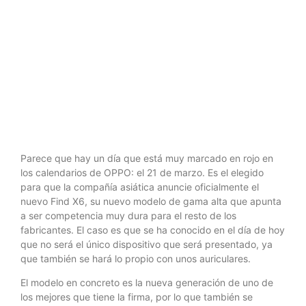
NUEVOS
AURICULARES
Parece que hay un día que está muy marcado en rojo en
los calendarios de OPPO: el 21 de marzo. Es el elegido
para que la compañía asiática anuncie oficialmente el
nuevo Find X6, su nuevo modelo de gama alta que apunta
a ser competencia muy dura para el resto de los
fabricantes. El caso es que se ha conocido en el día de hoy
que no será el único dispositivo que será presentado, ya
que también se hará lo propio con unos auriculares.
El modelo en concreto es la nueva generación de uno de
los mejores que tiene la firma, por lo que también se