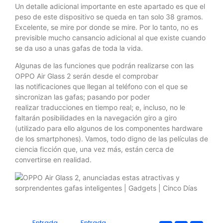
Un detalle adicional importante en este apartado es que el
peso de este dispositivo se queda en tan solo 38 gramos.
Excelente, se mire por donde se mire. Por lo tanto, no es
previsible mucho cansancio adicional al que existe cuando
se da uso a unas gafas de toda la vida.
Algunas de las funciones que podrán realizarse con las
OPPO Air Glass 2 serán desde el comprobar
las notificaciones que llegan al teléfono con el que se
sincronizan las gafas; pasando por poder
realizar traducciones en tiempo real; e, incluso, no le
faltarán posibilidades en la navegación giro a giro
(utilizado para ello algunos de los componentes hardware
de los smartphones). Vamos, todo digno de las películas de
ciencia ficción que, una vez más, están cerca de
convertirse en realidad.
Entrada
Entrada