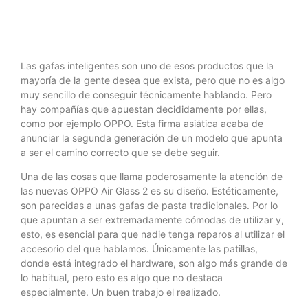
Las gafas inteligentes son uno de esos productos que la
mayoría de la gente desea que exista, pero que no es algo
muy sencillo de conseguir técnicamente hablando. Pero
hay compañías que apuestan decididamente por ellas,
como por ejemplo OPPO. Esta firma asiática acaba de
anunciar la segunda generación de un modelo que apunta
a ser el camino correcto que se debe seguir.
Una de las cosas que llama poderosamente la atención de
las nuevas OPPO Air Glass 2 es su diseño. Estéticamente,
son parecidas a unas gafas de pasta tradicionales. Por lo
que apuntan a ser extremadamente cómodas de utilizar y,
esto, es esencial para que nadie tenga reparos al utilizar el
accesorio del que hablamos. Únicamente las patillas,
donde está integrado el hardware, son algo más grande de
lo habitual, pero esto es algo que no destaca
especialmente. Un buen trabajo el realizado.