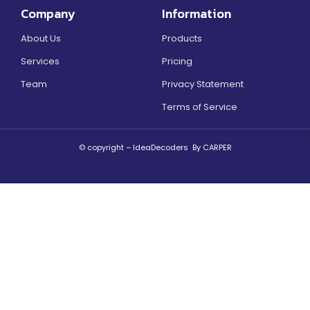
Company
Information
About Us
Products
Services
Pricing
Team
Privacy Statement
Terms of Service
© copyright – IdeaDecoders By CARPER