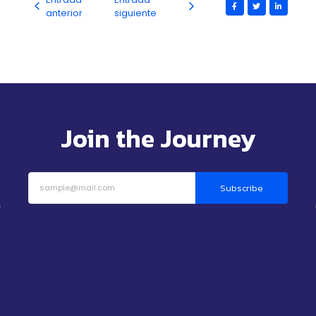
anterior
siguiente
Join the Journey
Subscribe