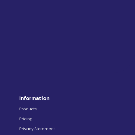
Information
Products
Pricing
Privacy Statement