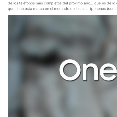
de los teléfonos más completos del próximo año… que es de lo qu
que tiene esta marca en el mercado de los smartpohones (como 