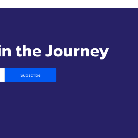
in the Journey
Subscribe