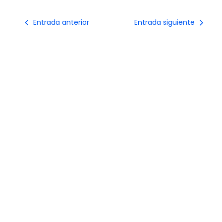
Entrada anterior
Entrada siguiente