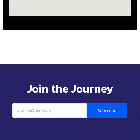
Join the Journey
Subscribe