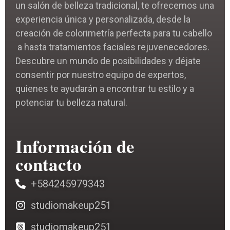
un salón de belleza tradicional, te ofrecemos una
experiencia única y personalizada, desde la
creación de colorimetría perfecta para tu cabello
a hasta tratamientos faciales rejuvenecedores.
Descubre un mundo de posibilidades y déjate
consentir por nuestro equipo de expertos,
quienes te ayudarán a encontrar tu estilo y a
potenciar tu belleza natural.
Información de
contacto
+584245979343
studiomakeup251
studiomakeup251