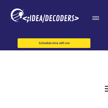
Schedule time with me