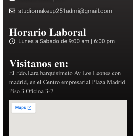
studiomakeup251admi@gmail.com
Horario Laboral
Lunes a Sabado de 9:00 am | 6:00 pm
Visitanos en:
El Edo.Lara barquisimeto Av Los Leones con
madrid, en el Centro empresarial Plaza Madrid
Piso 3 Oficina 3-7