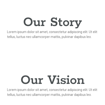
Our Story
Lorem ipsum dolor sit amet, consectetur adipiscing elit. Ut elit
tellus, luctus nec ullamcorper mattis, pulvinar dapibus leo.
Our Vision
Lorem ipsum dolor sit amet, consectetur adipiscing elit. Ut elit
tellus, luctus nec ullamcorper mattis, pulvinar dapibus leo.