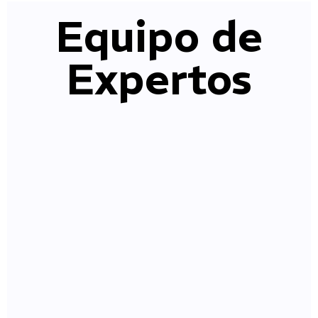
Equipo de
Expertos