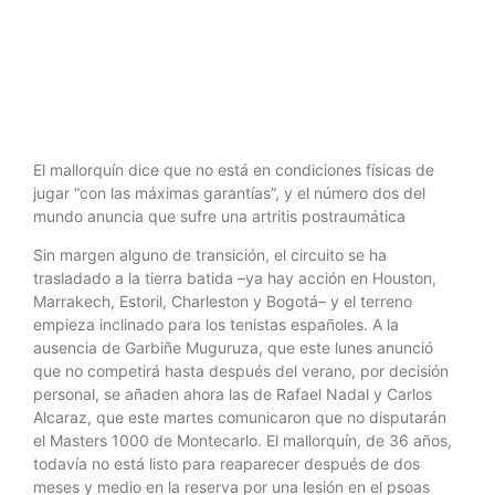
Montecarlo
El mallorquín dice que no está en condiciones físicas de
jugar “con las máximas garantías”, y el número dos del
mundo anuncia que sufre una artritis postraumática
Sin margen alguno de transición, el circuito se ha
trasladado a la tierra batida –ya hay acción en Houston,
Marrakech, Estoril, Charleston y Bogotá– y el terreno
empieza inclinado para los tenistas españoles. A la
ausencia de Garbiñe Muguruza, que este lunes anunció
que no competirá hasta después del verano, por decisión
personal, se añaden ahora las de Rafael Nadal y Carlos
Alcaraz, que este martes comunicaron que no disputarán
el Masters 1000 de Montecarlo. El mallorquín, de 36 años,
todavía no está listo para reaparecer después de dos
meses y medio en la reserva por una lesión en el psoas