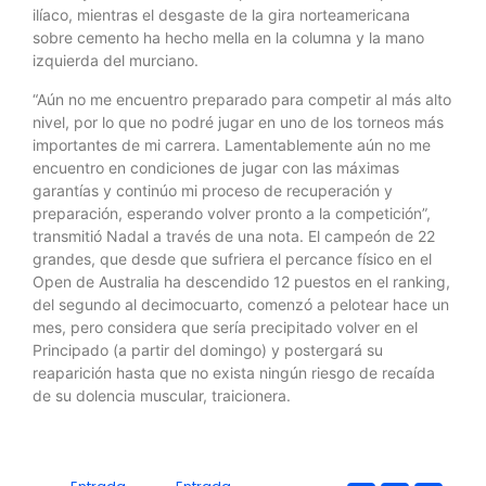
ilíaco, mientras el desgaste de la gira norteamericana
sobre cemento ha hecho mella en la columna y la mano
izquierda del murciano.
“Aún no me encuentro preparado para competir al más alto
nivel, por lo que no podré jugar en uno de los torneos más
importantes de mi carrera. Lamentablemente aún no me
encuentro en condiciones de jugar con las máximas
garantías y continúo mi proceso de recuperación y
preparación, esperando volver pronto a la competición”,
transmitió Nadal a través de una nota. El campeón de 22
grandes, que desde que sufriera el percance físico en el
Open de Australia ha descendido 12 puestos en el ranking,
del segundo al decimocuarto, comenzó a pelotear hace un
mes, pero considera que sería precipitado volver en el
Principado (a partir del domingo) y postergará su
reaparición hasta que no exista ningún riesgo de recaída
de su dolencia muscular, traicionera.