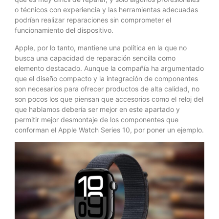
o técnicos con experiencia y las herramientas adecuadas
podrían realizar reparaciones sin comprometer el
funcionamiento del dispositivo.
Apple, por lo tanto, mantiene una política en la que no
busca una capacidad de reparación sencilla como
elemento destacado. Aunque la compañía ha argumentado
que el diseño compacto y la integración de componentes
son necesarios para ofrecer productos de alta calidad, no
son pocos los que piensan que accesorios como el reloj del
que hablamos debería ser mejor en este apartado y
permitir mejor desmontaje de los componentes que
conforman el Apple Watch Series 10, por poner un ejemplo.