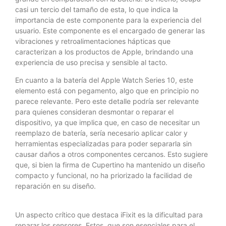
casi un tercio del tamaño de esta, lo que indica la
importancia de este componente para la experiencia del
usuario. Este componente es el encargado de generar las
vibraciones y retroalimentaciones hápticas que
caracterizan a los productos de Apple, brindando una
experiencia de uso precisa y sensible al tacto.
En cuanto a la batería del Apple Watch Series 10, este
elemento está con pegamento, algo que en principio no
parece relevante. Pero este detalle podría ser relevante
para quienes consideran desmontar o reparar el
dispositivo, ya que implica que, en caso de necesitar un
reemplazo de batería, sería necesario aplicar calor y
herramientas especializadas para poder separarla sin
causar daños a otros componentes cercanos. Esto sugiere
que, si bien la firma de Cupertino ha mantenido un diseño
compacto y funcional, no ha priorizado la facilidad de
reparación en su diseño.
Un aspecto crítico que destaca iFixit es la dificultad para
reparar los sensores. Estos, que son esenciales para el