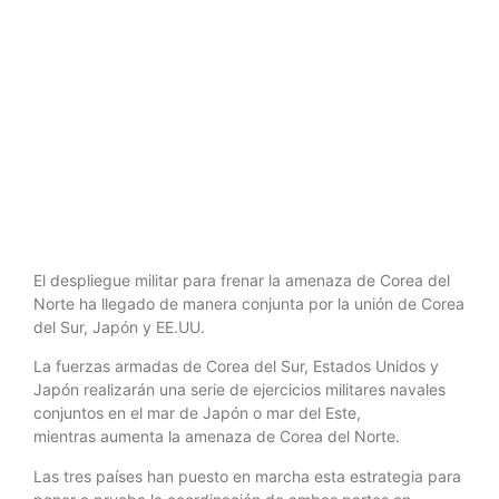
Corea del
Norte
El despliegue militar para frenar la amenaza de Corea del
Norte ha llegado de manera conjunta por la unión de Corea
del Sur, Japón y EE.UU.
La fuerzas armadas de Corea del Sur, Estados Unidos y
Japón realizarán una serie de ejercicios militares navales
conjuntos en el mar de Japón o mar del Este,
mientras aumenta la amenaza de Corea del Norte.
Las tres países han puesto en marcha esta estrategia para