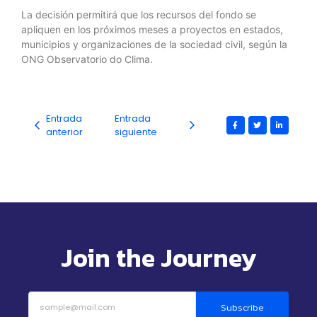
La decisión permitirá que los recursos del fondo se
apliquen en los próximos meses a proyectos en estados,
municipios y organizaciones de la sociedad civil, según la
ONG Observatorio do Clima.
Entrada
Entrada
anterior
siguiente
Join the Journey
Subscribe