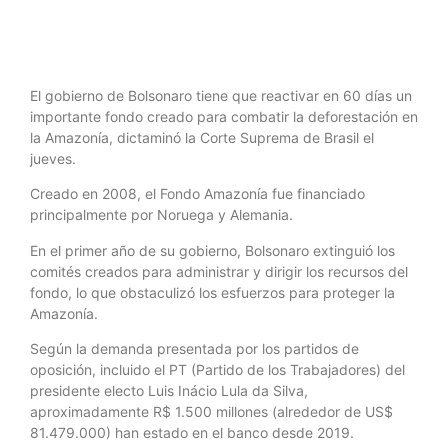
El gobierno de Bolsonaro tiene que reactivar en 60 días un
importante fondo creado para combatir la deforestación en
la Amazonía, dictaminó la Corte Suprema de Brasil el
jueves.
Creado en 2008, el Fondo Amazonía fue financiado
principalmente por Noruega y Alemania.
En el primer año de su gobierno, Bolsonaro extinguió los
comités creados para administrar y dirigir los recursos del
fondo, lo que obstaculizó los esfuerzos para proteger la
Amazonía.
Según la demanda presentada por los partidos de
oposición, incluido el PT (Partido de los Trabajadores) del
presidente electo Luis Inácio Lula da Silva,
aproximadamente R$ 1.500 millones (alrededor de US$
81.479.000) han estado en el banco desde 2019.