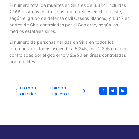
El número total de muertes en Siria es de 3.384, incluidas
2.166 en áreas controladas por rebeldes en el noroeste,
según el grupo de defensa civil Cascos Blancos; y 1.347 en
partes de Siria controladas por el Gobierno, según los
medios estatales sirios.
El número de personas heridas en Siria en todos los
territorios afectados asciende a 5.245, con 2.295 en áreas
controladas por el gobierno y 2.950 en áreas controladas
por rebeldes.
Entrada
Entrada
anterior
siguiente