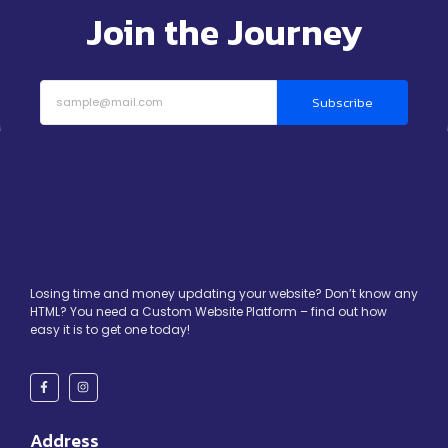
Join the Journey
Subscribe
Losing time and money updating your website? Don’t know any
HTML? You need a Custom Website Platform – find out how
easy it is to get one today!
Address