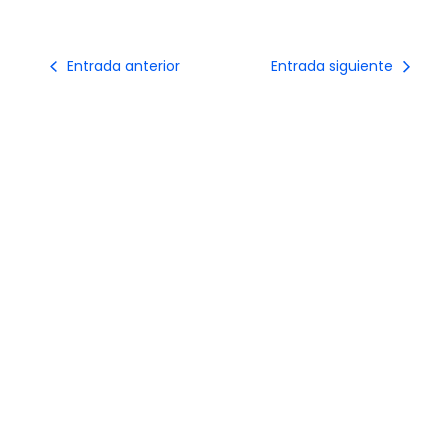
Entrada anterior
Entrada siguiente