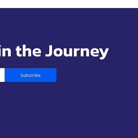
in the Journey
Subscribe