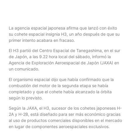
La agencia espacial japonesa afirma que lanzó con éxito
su cohete espacial insignia H3, un año después de que su
primer intento acabara en fracaso.
El H3 partió del Centro Espacial de Tanegashima, en el sur
de Japón, a las 9.22 hora local del sábado, informó la
Agencia de Exploración Aeroespacial de Japón (JAXA) en
un comunicado.
El organismo espacial dijo que había confirmado que la
combustión del motor de la segunda etapa se había
completado y que el cohete había alcanzado la órbita
según lo previsto.
Según la JAXA, el H3, sucesor de los cohetes japoneses H-
2A y H-2B, está diseñado para ser más económico gracias
al uso de productos comerciales disponibles en el mercado
en lugar de componentes aeroespaciales exclusivos.