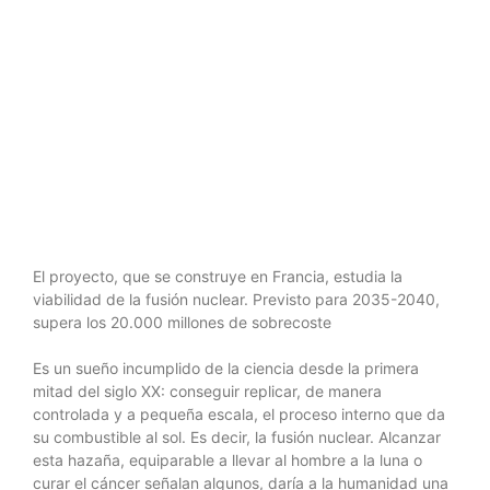
energético
del mundo
El proyecto, que se construye en Francia, estudia la
viabilidad de la fusión nuclear. Previsto para 2035-2040,
supera los 20.000 millones de sobrecoste
Es un sueño incumplido de la ciencia desde la primera
mitad del siglo XX: conseguir replicar, de manera
controlada y a pequeña escala, el proceso interno que da
su combustible al sol. Es decir, la fusión nuclear. Alcanzar
esta hazaña, equiparable a llevar al hombre a la luna o
curar el cáncer señalan algunos, daría a la humanidad una