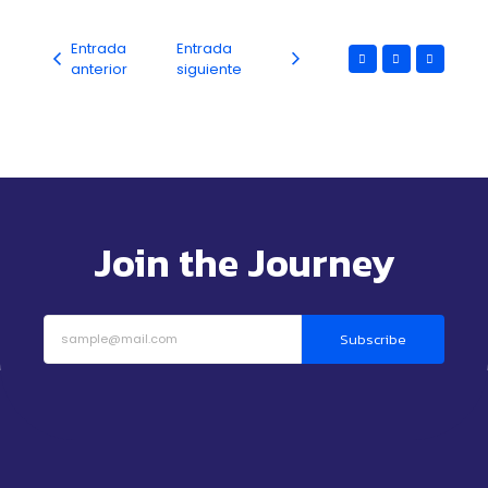
Entrada
Entrada
anterior
siguiente
Join the Journey
Subscribe