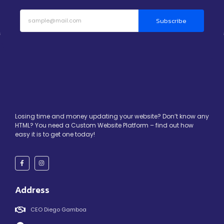
Subscribe
Losing time and money updating your website? Don’t know any
HTML? You need a Custom Website Platform – find out how
easy it is to get one today!
Address
CEO Diego Gamboa