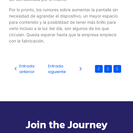
Por lo pronto, los rumores sobre aumentar la pantalla sin
necesidad de agrandar el dispositivo, un mayor espacio
para contenido y la posibilidad de tener más brillo para
verlo incluso a la luz del día, son algunos de los que
circulan. Queda esperar hasta que la empresa empiece
con la fabricación.
Entrada
Entrada
anterior
siguiente
Join the Journey