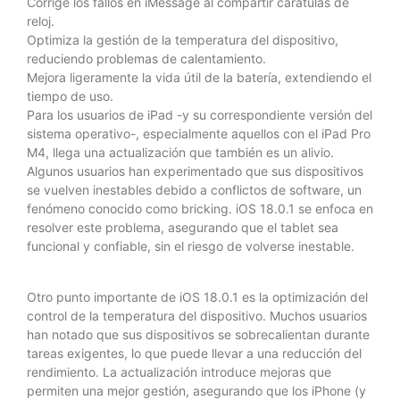
Corrige los fallos en iMessage al compartir carátulas de
reloj.
Optimiza la gestión de la temperatura del dispositivo,
reduciendo problemas de calentamiento.
Mejora ligeramente la vida útil de la batería, extendiendo el
tiempo de uso.
Para los usuarios de iPad -y su correspondiente versión del
sistema operativo-, especialmente aquellos con el iPad Pro
M4, llega una actualización que también es un alivio.
Algunos usuarios han experimentado que sus dispositivos
se vuelven inestables debido a conflictos de software, un
fenómeno conocido como bricking. iOS 18.0.1 se enfoca en
resolver este problema, asegurando que el tablet sea
funcional y confiable, sin el riesgo de volverse inestable.
Otro punto importante de iOS 18.0.1 es la optimización del
control de la temperatura del dispositivo. Muchos usuarios
han notado que sus dispositivos se sobrecalientan durante
tareas exigentes, lo que puede llevar a una reducción del
rendimiento. La actualización introduce mejoras que
permiten una mejor gestión, asegurando que los iPhone (y