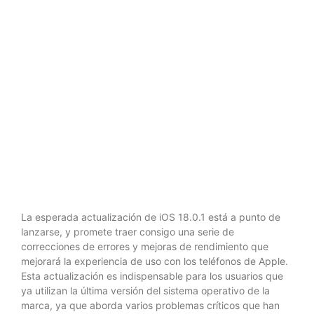
importantes
que debes
conocer
La esperada actualización de iOS 18.0.1 está a punto de
lanzarse, y promete traer consigo una serie de
correcciones de errores y mejoras de rendimiento que
mejorará la experiencia de uso con los teléfonos de Apple.
Esta actualización es indispensable para los usuarios que
ya utilizan la última versión del sistema operativo de la
marca, ya que aborda varios problemas críticos que han