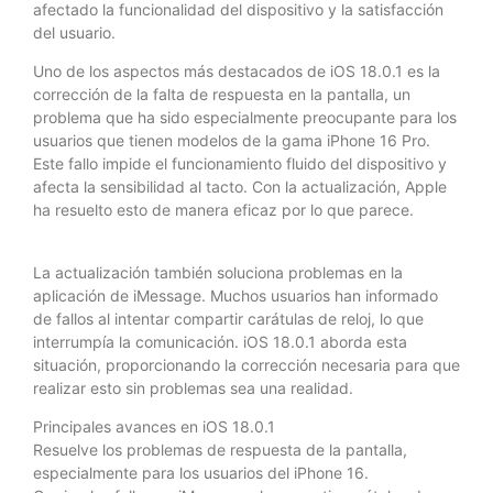
afectado la funcionalidad del dispositivo y la satisfacción
del usuario.
Uno de los aspectos más destacados de iOS 18.0.1 es la
corrección de la falta de respuesta en la pantalla, un
problema que ha sido especialmente preocupante para los
usuarios que tienen modelos de la gama iPhone 16 Pro.
Este fallo impide el funcionamiento fluido del dispositivo y
afecta la sensibilidad al tacto. Con la actualización, Apple
ha resuelto esto de manera eficaz por lo que parece.
La actualización también soluciona problemas en la
aplicación de iMessage. Muchos usuarios han informado
de fallos al intentar compartir carátulas de reloj, lo que
interrumpía la comunicación. iOS 18.0.1 aborda esta
situación, proporcionando la corrección necesaria para que
realizar esto sin problemas sea una realidad.
Principales avances en iOS 18.0.1
Resuelve los problemas de respuesta de la pantalla,
especialmente para los usuarios del iPhone 16.