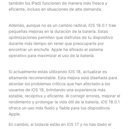
también los iPad) funcionen de manera más fresca y
eficiente, incluso en situaciones de alta demanda.
Además, aunque no es un cambio radical, iOS 18.0.1 trae
pequeñas mejoras en la duración de la batería. Estas
optimizaciones permiten que disfrutes de tu dispositivo
durante más tiempo sin tener que preocuparte por
encontrar un enchufe. Apple ha afinado el sistema
operativo para maximizar el uso de la batería.
Si actualmente estás utilizando iOS 18, actualizar es
altamente recomendable. Esta mejora está diseñada para
abordar los problemas críticos que han afectado a los
usuarios de iOS 18, brindando una experiencia más
estable, receptiva y eficiente. Al corregir errores, mejorar el
rendimiento y prolongar la vida útil de la batería, iOS 18.0.1
ofrece un uso más fluido y fiable para tus dispositivos
Apple.
En cambio, si todavía estás en iOS 17 y no has dado el