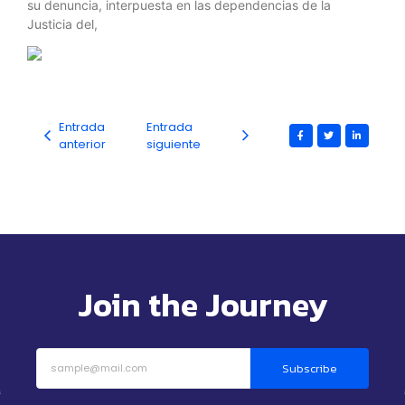
su denuncia, interpuesta en las dependencias de la
Justicia del,
Entrada
Entrada
anterior
siguiente
Join the Journey
Subscribe