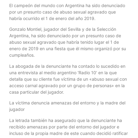
El campeón del mundo con Argentina ha sido denunciado
por un presunto caso de abuso sexual agravado que
habría ocurrido el 1 de enero del año 2019.
Gonzalo Montiel, jugador del Sevilla y de la Selección
Argentina, ha sido denunciado por un presunto caso de
abuso sexual agravado que habría tenido lugar el 1 de
enero de 2019 en una fiesta que él mismo organizó por su
cumpleaños.
La abogada de la denunciante ha contado lo sucedido en
una entrevista al medio argentino ‘Radio 10’ en la que
detalla que su cliente fue víctima de un «abuso sexual con
acceso carnal agravado por un grupo de personas» en la
casa particular del jugador.
La víctima denuncia amenazas del entorno y la madre del
jugador
La letrada también ha asegurado que la denunciante ha
recibido amenazas por parte del entorno del jugador e
incluso de la propia madre de este cuando decidió ratificar