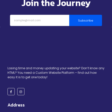
Join the Journey
Subscribe
Losing time and money updating your website? Don’t know any
HTML? You need a Custom Website Platform – find out how
easy it is to get one today!
Address