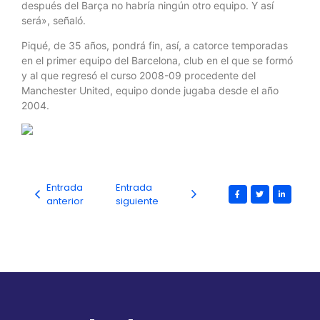
después del Barça no habría ningún otro equipo. Y así
será», señaló.
Piqué, de 35 años, pondrá fin, así, a catorce temporadas
en el primer equipo del Barcelona, club en el que se formó
y al que regresó el curso 2008-09 procedente del
Manchester United, equipo donde jugaba desde el año
2004.
Entrada
Entrada
anterior
siguiente