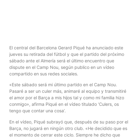
fútbol
El central del Barcelona Gerard Piqué ha anunciado este
jueves su retirada del fútbol y que el partido del próximo
sábado ante el Almería será el último encuentro que
dispute en el Camp Nou, según publico en un vídeo
compartido en sus redes sociales.
«Este sábado será mi último partido en el Camp Nou.
Pasaré a ser un culer más, animaré al equipo y transmitiré
el amor por el Barça a mis hijos tal y como mi familia hizo
conmigo», afirma Piqué en el vídeo titulado ‘Culers, os
tengo que contar una cosa’.
En el vídeo, Piqué subrayó que, después de su paso por el
Barça, no jugará en ningún otro club. «He decidido que es
el momento de cerrar este ciclo. Siempre he dicho que