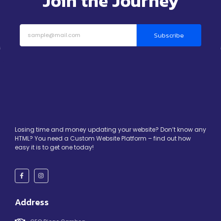
Join the Journey
Subscribe
Losing time and money updating your website? Don’t know any
HTML? You need a Custom Website Platform – find out how
easy it is to get one today!
Address