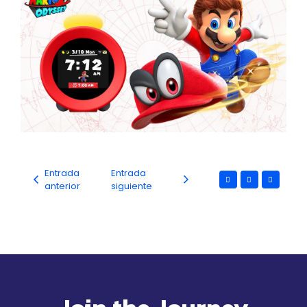
Entrada
Entrada
anterior
siguiente