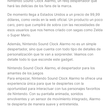
Nintendo Sound Clock Alarmo, un reloj despertador que
hará las delicias de los fans de la marca.
De momento llega a Estados Unidos a un precio de 99,99
dólares, como verás en la web oficial. Un producto un poco
caro, pero que cumplirá de sobra con las necesidades de
esos usuarios que nos hemos criado con sagas como Zelda
o Super Mario.
Además, Nintendo Sound Clock Alarmo no es un simple
despertador, sino que cuenta con todo tipo de detalles de
personalización que te van a sorprender. Veamos con
detalle todo lo que esconde este gadget.
Nintendo Sound Clock Alarmo, el despertador para los
amantes de los juegos
Para empezar, Nintendo Sound Clock Alarmo te ofrece una
experiencia única para que te despiertes con la
oportunidad para interactuar con tus personajes favoritos
de Nintendo. Con su pantalla animada, sonidos
envolventes y un sensor de movimiento integrado, Alarmo
te despierta de manera suave y entretenida.