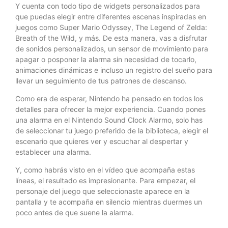
Y cuenta con todo tipo de widgets personalizados para
que puedas elegir entre diferentes escenas inspiradas en
juegos como Super Mario Odyssey, The Legend of Zelda:
Breath of the Wild, y más. De esta manera, vas a disfrutar
de sonidos personalizados, un sensor de movimiento para
apagar o posponer la alarma sin necesidad de tocarlo,
animaciones dinámicas e incluso un registro del sueño para
llevar un seguimiento de tus patrones de descanso.
Como era de esperar, Nintendo ha pensado en todos los
detalles para ofrecer la mejor experiencia. Cuando pones
una alarma en el Nintendo Sound Clock Alarmo, solo has
de seleccionar tu juego preferido de la biblioteca, elegir el
escenario que quieres ver y escuchar al despertar y
establecer una alarma.
Y, como habrás visto en el vídeo que acompaña estas
líneas, el resultado es impresionante. Para empezar, el
personaje del juego que seleccionaste aparece en la
pantalla y te acompaña en silencio mientras duermes un
poco antes de que suene la alarma.