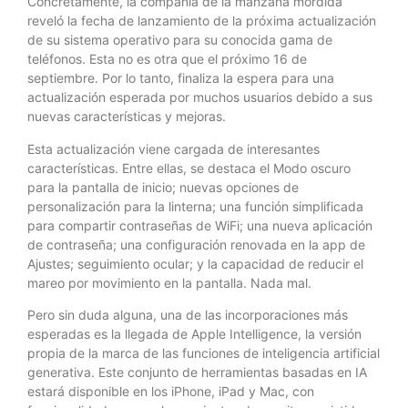
Concretamente, la compañía de la manzana mordida
reveló la fecha de lanzamiento de la próxima actualización
de su sistema operativo para su conocida gama de
teléfonos. Esta no es otra que el próximo 16 de
septiembre. Por lo tanto, finaliza la espera para una
actualización esperada por muchos usuarios debido a sus
nuevas características y mejoras.
Esta actualización viene cargada de interesantes
características. Entre ellas, se destaca el Modo oscuro
para la pantalla de inicio; nuevas opciones de
personalización para la linterna; una función simplificada
para compartir contraseñas de WiFi; una nueva aplicación
de contraseña; una configuración renovada en la app de
Ajustes; seguimiento ocular; y la capacidad de reducir el
mareo por movimiento en la pantalla. Nada mal.
Pero sin duda alguna, una de las incorporaciones más
esperadas es la llegada de Apple Intelligence, la versión
propia de la marca de las funciones de inteligencia artificial
generativa. Este conjunto de herramientas basadas en IA
estará disponible en los iPhone, iPad y Mac, con