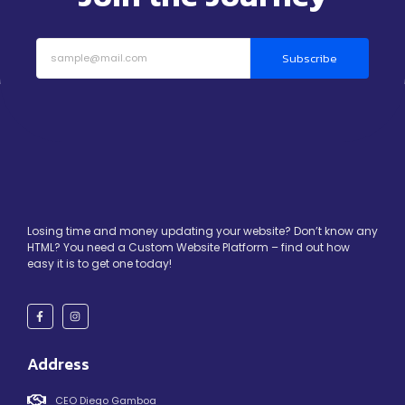
Subscribe
Losing time and money updating your website? Don’t know any
HTML? You need a Custom Website Platform – find out how
easy it is to get one today!
Address
CEO Diego Gamboa