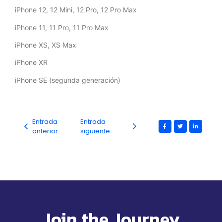
iPhone 12, 12 Mini, 12 Pro, 12 Pro Max
iPhone 11, 11 Pro, 11 Pro Max
iPhone XS, XS Max
iPhone XR
iPhone SE (segunda generación)
Entrada
Entrada
anterior
siguiente
Join the Journey