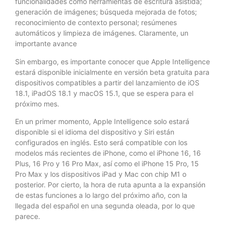
funcionalidades como herramientas de escritura asistida;
generación de imágenes; búsqueda mejorada de fotos;
reconocimiento de contexto personal; resúmenes
automáticos y limpieza de imágenes. Claramente, un
importante avance
Sin embargo, es importante conocer que Apple Intelligence
estará disponible inicialmente en versión beta gratuita para
dispositivos compatibles a partir del lanzamiento de iOS
18.1, iPadOS 18.1 y macOS 15.1, que se espera para el
próximo mes.
En un primer momento, Apple Intelligence solo estará
disponible si el idioma del dispositivo y Siri están
configurados en inglés. Esto será compatible con los
modelos más recientes de iPhone, como el iPhone 16, 16
Plus, 16 Pro y 16 Pro Max, así como el iPhone 15 Pro, 15
Pro Max y los dispositivos iPad y Mac con chip M1 o
posterior. Por cierto, la hora de ruta apunta a la expansión
de estas funciones a lo largo del próximo año, con la
llegada del español en una segunda oleada, por lo que
parece.