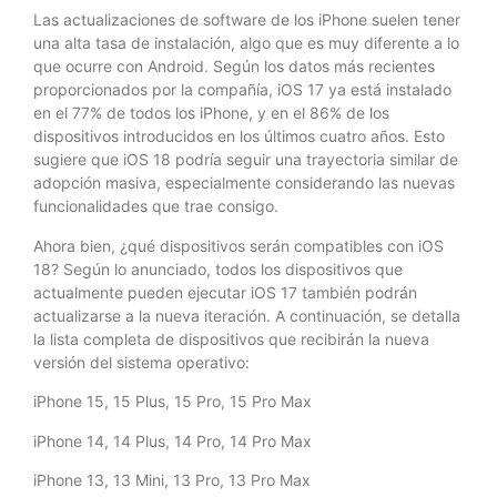
Las actualizaciones de software de los iPhone suelen tener
una alta tasa de instalación, algo que es muy diferente a lo
que ocurre con Android. Según los datos más recientes
proporcionados por la compañía, iOS 17 ya está instalado
en el 77% de todos los iPhone, y en el 86% de los
dispositivos introducidos en los últimos cuatro años. Esto
sugiere que iOS 18 podría seguir una trayectoria similar de
adopción masiva, especialmente considerando las nuevas
funcionalidades que trae consigo.
Ahora bien, ¿qué dispositivos serán compatibles con iOS
18? Según lo anunciado, todos los dispositivos que
actualmente pueden ejecutar iOS 17 también podrán
actualizarse a la nueva iteración. A continuación, se detalla
la lista completa de dispositivos que recibirán la nueva
versión del sistema operativo:
iPhone 15, 15 Plus, 15 Pro, 15 Pro Max
iPhone 14, 14 Plus, 14 Pro, 14 Pro Max
iPhone 13, 13 Mini, 13 Pro, 13 Pro Max