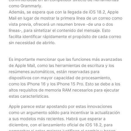
como Grammarly.
Además, se espera que con la llegada de iOS 18.2, Apple
Mail en lugar de mostrar la primera línea de un correo como
vista previa, ofrecerá un resumen breve -de una o dos
líneas-, para sintetizar el contenido del mensaje. Esto
facilita identificar rápidamente el propósito de cada correo
sin necesidad de abrirlo.
Es importante mencionar que las funciones más avanzadas
de Apple Mail, como las herramientas de escritura y los
resúmenes automáticos, están reservadas para
dispositivos con mayor capacidad de procesamiento,
como los iPhone 16 y los iPhone 15 Pro. Esto se debe a los
altos requisitos de memoria RAM necesarios para ejecutar
estas características.
Apple parece estar apostando por estas innovaciones
como un argumento sólido para incentivar la actualización
a sus modelos más recientes. Habrá que esperar a
diciembre, con el lanzamiento oficial de iOS 18.2, para
comprobar si estas mejoras justifican el cambio y hacen