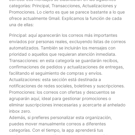
categorías: Principal, Transacciones, Actualizaciones y
Promociones. Lo cierto es que se parece bastante a lo que
ofrece actualmente Gmail. Explicamos la función de cada
una de ellas:
Principal: aquí aparecerán los correos más importantes
enviados por personas reales, excluyendo listas de correos
automatizados. También se incluirán los mensajes con
prioridad o aquellos que requieran atención inmediata.
Transacciones: en esta categoría se guardarán recibos,
confirmaciones de pedidos y actualizaciones de entregas,
facilitando el seguimiento de compras y envíos.
Actualizaciones: esta sección está destinada a
notificaciones de redes sociales, boletines y suscripciones.
Promociones: los correos con ofertas y descuentos se
agruparán aquí, ideal para gestionar promociones o
eliminar suscripciones innecesarias y acercarte al anhelado
inbox zero.
Además, si prefieres personalizar esta organización,
puedes mover manualmente correos a diferentes
categorías. Con el tiempo, la app aprenderá tus