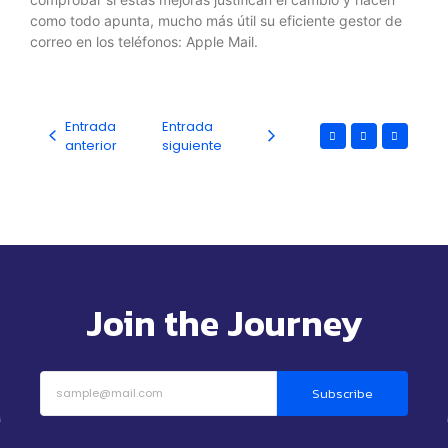
como todo apunta, mucho más útil su eficiente gestor de
correo en los teléfonos: Apple Mail.
Entrada
Entrada
anterior
siguiente
Join the Journey
Subscribe