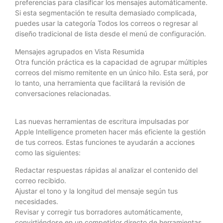
preferencias para clasificar los mensajes automáticamente.
Si esta segmentación te resulta demasiado complicada,
puedes usar la categoría Todos los correos o regresar al
diseño tradicional de lista desde el menú de configuración.
Mensajes agrupados en Vista Resumida
Otra función práctica es la capacidad de agrupar múltiples
correos del mismo remitente en un único hilo. Esta será, por
lo tanto, una herramienta que facilitará la revisión de
conversaciones relacionadas.
Las nuevas herramientas de escritura impulsadas por
Apple Intelligence prometen hacer más eficiente la gestión
de tus correos. Estas funciones te ayudarán a acciones
como las siguientes:
Redactar respuestas rápidas al analizar el contenido del
correo recibido.
Ajustar el tono y la longitud del mensaje según tus
necesidades.
Revisar y corregir tus borradores automáticamente,
convirtiéndose en un competidor directo de herramientas