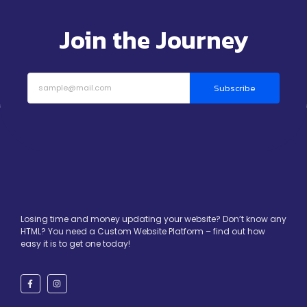
Join the Journey
Subscribe
Losing time and money updating your website? Don’t know any
HTML? You need a Custom Website Platform – find out how
easy it is to get one today!