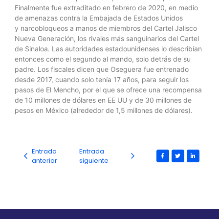
Finalmente fue extraditado en febrero de 2020, en medio
de amenazas contra la Embajada de Estados Unidos
y narcobloqueos a manos de miembros del Cartel Jalisco
Nueva Generación, los rivales más sanguinarios del Cartel
de Sinaloa. Las autoridades estadounidenses lo describían
entonces como el segundo al mando, solo detrás de su
padre. Los fiscales dicen que Oseguera fue entrenado
desde 2017, cuando solo tenía 17 años, para seguir los
pasos de El Mencho, por el que se ofrece una recompensa
de 10 millones de dólares en EE UU y de 30 millones de
pesos en México (alrededor de 1,5 millones de dólares).
Entrada
Entrada
anterior
siguiente