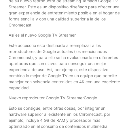
de su nuevo reproductor de streaming llamado Google TV
Streamer. Este es un dispositivo diseñado para ofrecer una
gran experiencia de entretenimiento posible en el hogar de
forma sencilla y con una calidad superior a la de los
Chromecast.
Así es el nuevo Google TV Streamer
Este accesorio está destinado a reemplazar a los
reproductores de Google actuales (los mencionados
Chromecast), y para ello se ha evolucionado en diferentes
apartados que son claves para conseguir una mejor
experiencia de uso. Así, por ejemplo, este dispositivo
combina lo mejor de Google TV en un equipo que permite
manejar con solvencia contenidos en 4K con una excelente
capacidad.
Nuevo reprodcutor Google TV StreamerGoogle
Esto se consigue, entre otras cosas, por integrar un
hardware superior al existente en los Chromecast, por
ejemplo, incluye 4 GB de RAM y procesador más
optimizado en el consumo de contenidos multimedia.