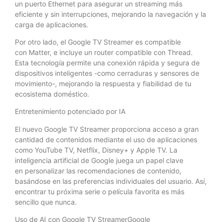
un puerto Ethernet para asegurar un streaming más
eficiente y sin interrupciones, mejorando la navegación y la
carga de aplicaciones.
Por otro lado, el Google TV Streamer es compatible
con Matter, e incluye un router compatible con Thread.
Esta tecnología permite una conexión rápida y segura de
dispositivos inteligentes -como cerraduras y sensores de
movimiento-, mejorando la respuesta y fiabilidad de tu
ecosistema doméstico.
Entretenimiento potenciado por IA
El nuevo Google TV Streamer proporciona acceso a gran
cantidad de contenidos mediante el uso de aplicaciones
como YouTube TV, Netflix, Disney+ y Apple TV. La
inteligencia artificial de Google juega un papel clave
en personalizar las recomendaciones de contenido,
basándose en las preferencias individuales del usuario. Así,
encontrar tu próxima serie o película favorita es más
sencillo que nunca.
Uso de AI con Google TV StreamerGoogle