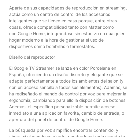
Aparte de sus capacidades de reproducción en streaming,
actúa como un centro de control de los accesorios
inteligentes que se tienen en casa porque, entre otras
cosas, ofrece compatibilidad tanto con Matter como
con Google Home, integrándose sin esfuerzo en cualquier
hogar moderno a la hora de gestionar el uso de
dispositivos como bombillas o termostatos.
Diseño del reproductor
El Google TV Streamer se lanza en color Porcelana en
España, ofreciendo un diseño discreto y elegante que se
adapta perfectamente a todos los ambientes del salón (y
con un acceso sencillo a todos sus elementos). Además, se
ha rediseñado el mando de control por voz para mejorar la
ergonomía, cambiando para ello la disposición de botones.
Además, el específico personalizable permite acceso
inmediato a una aplicación favorita, cambio de entrada, o
apertura del panel de control de Google Home.
La búsqueda por voz simplifica encontrar contenido, y
ahora, si el mando se pierde, puedes localizarlo usando tu