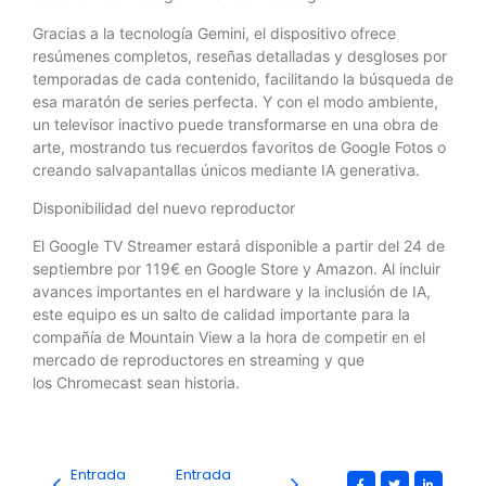
Gracias a la tecnología Gemini, el dispositivo ofrece
resúmenes completos, reseñas detalladas y desgloses por
temporadas de cada contenido, facilitando la búsqueda de
esa maratón de series perfecta. Y con el modo ambiente,
un televisor inactivo puede transformarse en una obra de
arte, mostrando tus recuerdos favoritos de Google Fotos o
creando salvapantallas únicos mediante IA generativa.
Disponibilidad del nuevo reproductor
El Google TV Streamer estará disponible a partir del 24 de
septiembre por 119€ en Google Store y Amazon. Al incluir
avances importantes en el hardware y la inclusión de IA,
este equipo es un salto de calidad importante para la
compañía de Mountain View a la hora de competir en el
mercado de reproductores en streaming y que
los Chromecast sean historia.
Entrada
Entrada