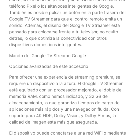
teléfono Pixel o los altavoces inteligentes de Google.
También es posible pulsar un botón en la parte trasera del
Google TV Streamer para que el control remoto emita un
sonido. Además, el diseño del Google TV Streamer está
pensado para colocarse frente a tu televisor, no oculto
detrás, lo que optimiza la conectividad con otros
dispositivos domésticos inteligentes.
Mando del Google TV StreamerGoogle
Opciones avanzadas de este accesorio
Para ofrecer una experiencia de streaming premium, se
requiere un dispositivo a la altura. El Google TV Streamer
está equipado con un procesador mejorado, el doble de
memoria RAM, como hemos indicado, y 32 GB de
almacenamiento, lo que garantiza tiempos de carga de
aplicaciones más rápidos y una navegación fluida. Con
soporte para 4K HDR, Dolby Vision, y Dolby Atmos, la
calidad de imagen está más que asegurada.
El dispositivo puede conectarse a una red WiFi o mediante