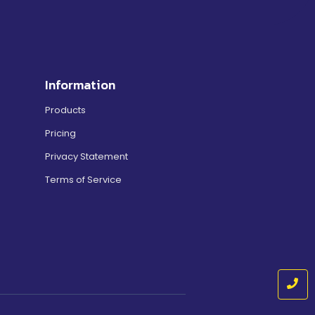
Information
Products
Pricing
Privacy Statement
Terms of Service