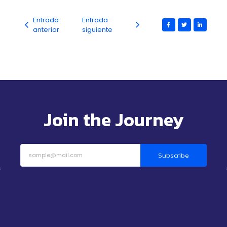
Entrada
Entrada
anterior
siguiente
Join the Journey
Subscribe