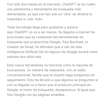
Con solo dos meses en el mercado, ChatGPT se ha vuelto
una plataforma y herramienta de búsqueda más
demandada, ya que con tan solo un ‘click’ se obtiene la
respuesta a, casi, todo.
Toda tecnología llega para quedarse y parece
que ChatGPT no va a ser menos. Su llegada a internet ha
provocado que se cuestionen las herramientas de
búsqueda que proporciona Google. Paul Buchheit, el
creador de Gmail, ha afirmado que a raíz de esta
Inteligencia Artificial (IA) el negocio de Google durará como
máximo dos años más.
Esta nueva herramienta no funciona como la mayoría de
buscadores. Su manera de respuesta, con un estilo
conversacional, facilita que el usuario haga preguntas de
seguimiento. Esto ha llevado a que algunos se pregunten si
con su llegada va a hacer que el producto principal de
Google, el motor de búsqueda, desaparezca. Al igual que
hizo Google con las páginas amarillas.