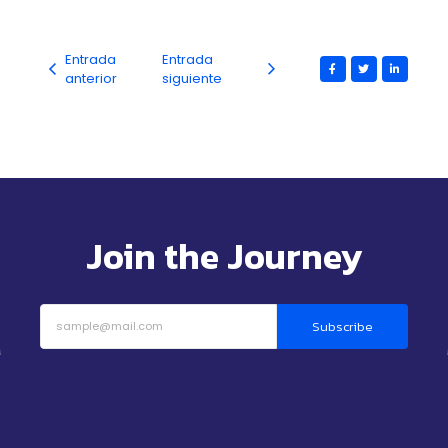
Entrada
Entrada
anterior
siguiente
Join the Journey
Subscribe