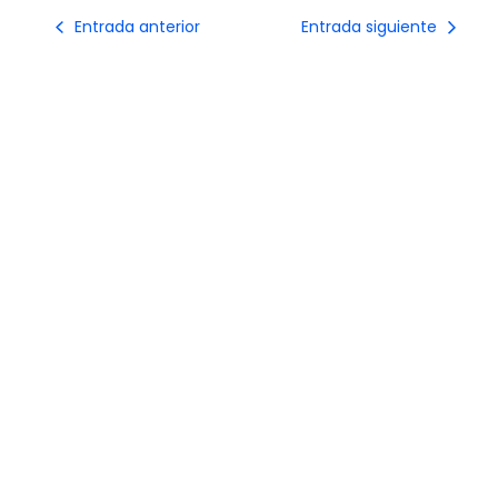
Entrada anterior
Entrada siguiente