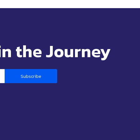
in the Journey
Subscribe